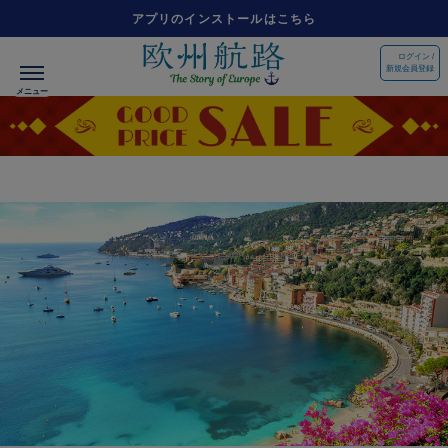
アプリのインストールはこちら
ログイン /
新規会員登録