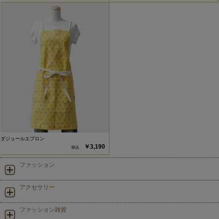
ダジュールエプロン
￥3,190
ファッション
アクセサリー
ファッション雑貨