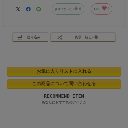
0
0
参考になった
Like!
絞り込み
表示：新しい順
RECOMMEND ITEM
あなたにおすすめのアイテム