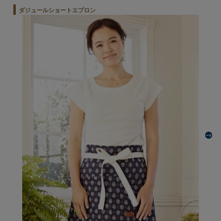
ダジュールショートエプロン