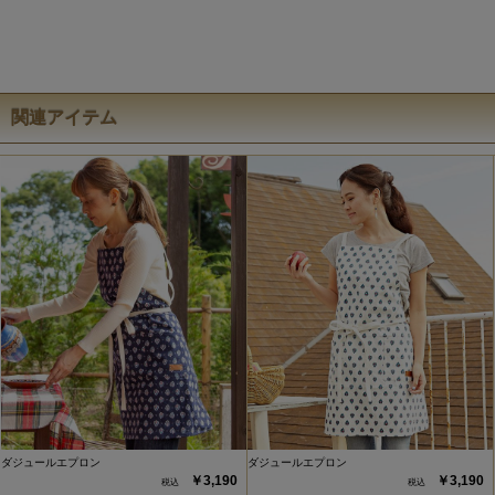
関連アイテム
ダジュールエプロン
ダジュールエプロン
￥3,190
￥3,190