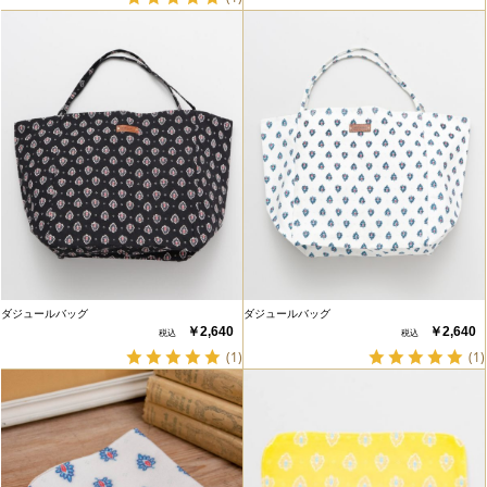
ダジュールバッグ
ダジュールバッグ
￥2,640
￥2,640
(1)
(1)