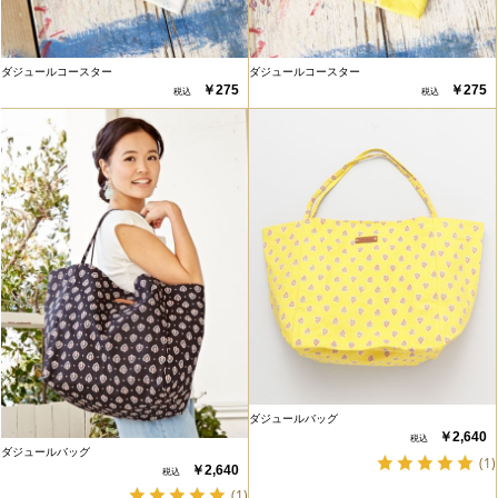
ダジュールコースター
ダジュールコースター
￥275
￥275
ダジュールバッグ
￥2,640
ダジュールバッグ
(1)
￥2,640
(1)