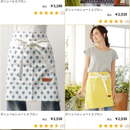
ダジュールエプロン
￥3,190
ダジュールショートエプロン
(2)
￥2,530
(2)
ダジュールショートエプロン
ダジュールショートエプロン
￥2,530
￥2,530
(2)
(2)