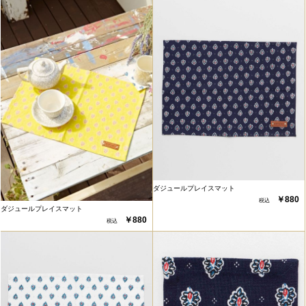
ダジュールプレイスマット
￥880
ダジュールプレイスマット
￥880