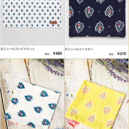
ダジュールプレイスマット
ダジュールコースター
￥880
￥275