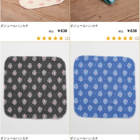
ダジュールハンカチ
ダジュールハンカチ
￥638
￥638
(2)
(2)
ダジュールハンカチ
ダジュールハンカチ