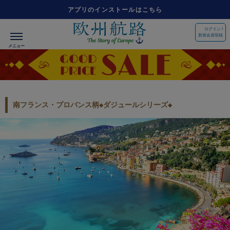
アプリのインストールはこちら
ログイン /
新規会員登録
南フランス・プロバンス柄◆ダジュールシリーズ◆