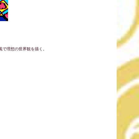
風で理想の世界観を描く。