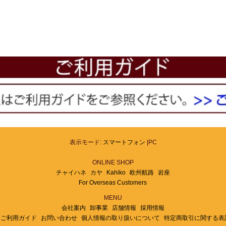
表示モード:
スマートフォン
|PC
ONLINE SHOP
チャイハネ
カヤ
Kahiko
欧州航路
岩座
For Overseas Customers
MENU
会社案内
卸事業
店舗情報
採用情報
ご利用ガイド
お問い合わせ
個人情報の取り扱いについて
特定商取引に関する表