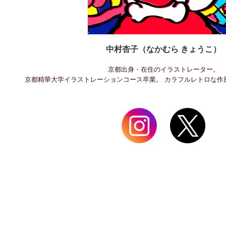
中村杏子（なかむら きょうこ）
京都出身・在住のイラストレーター。
京都精華大学イラストレーションコース卒業。 カラフルレトロな作