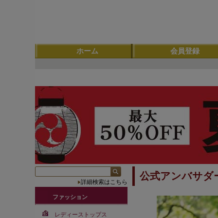
ホーム
会員登録
公式アンバサダ
詳細検索はこちら
ファッション
レディーストップス