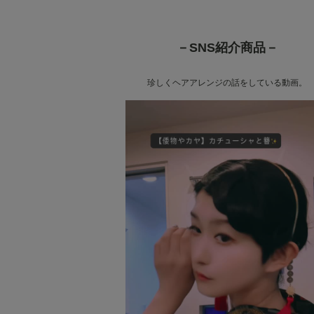
－SNS紹介商品－
珍しくヘアアレンジの話をしている動画。