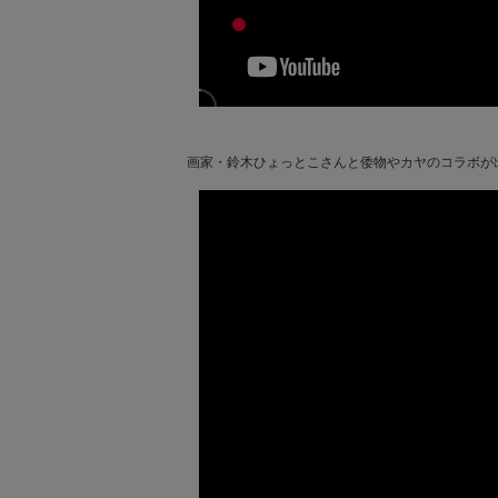
画家・鈴木ひょっとこさんと倭物やカヤのコラボが