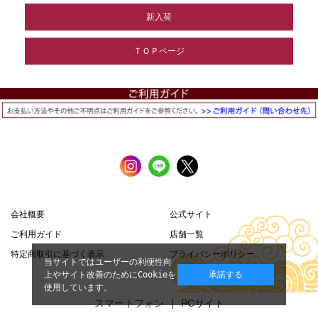
新入荷
ＴＯＰページ
会社概要
公式サイト
ご利用ガイド
店舗一覧
特定商取引に基づく表示
プライバシーポリシー
当サイトではユーザーの利便性向
上やサイト改善のためにCookieを
承諾する
使用しています。
スマートフォン |
PCサイト