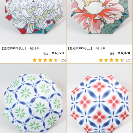
【遮光率90%以上】一輪日傘…
【遮光率90%以上】一輪日傘…
￥4,070
￥4,070
(25)
(25)