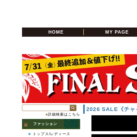
HOME
MY PAGE
2026 SALE《チ
詳細検索はこちら
ファッション
トップス/レディース