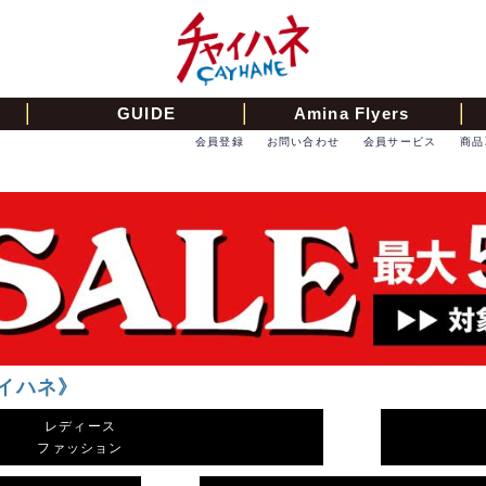
GUIDE
Amina Flyers
会員登録
お問い合わせ
会員サービス
商品
ャイハネ》
レディース
ファッション