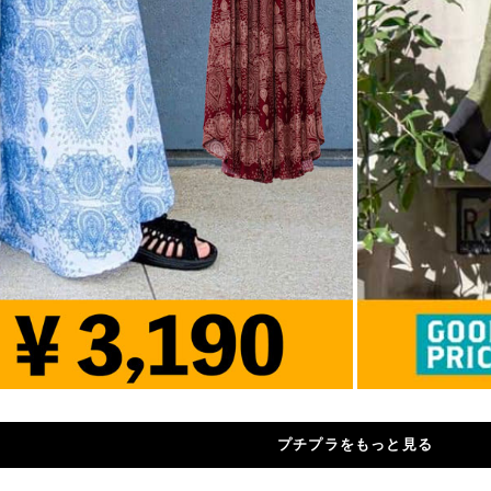
プチプラをもっと見る