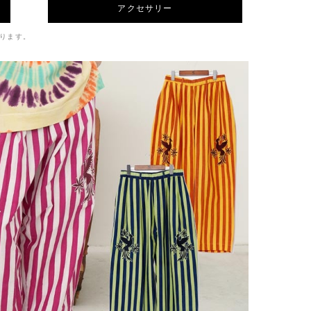
アクセサリー
ります。