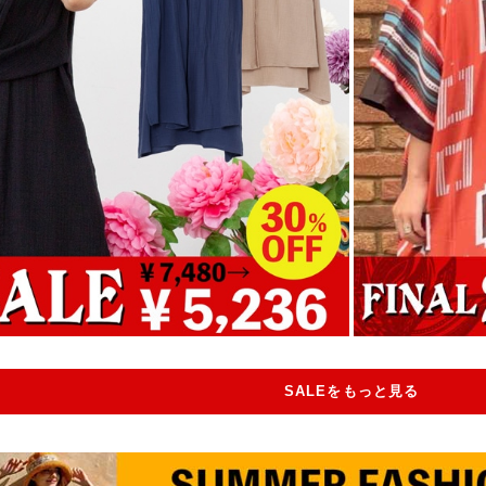
SALEをもっと見る