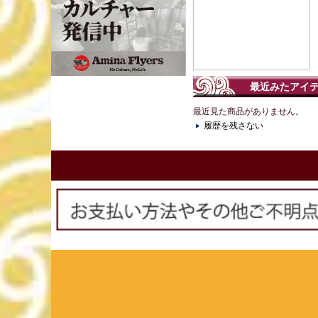
最近みたアイ
最近見た商品がありません。
履歴を残さない