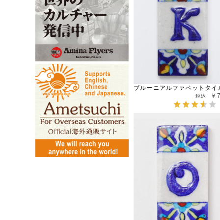
ブルーニアルファベットタイ
￥