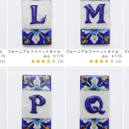
ル
ブルーニアルファベットタイル
ブルーニアルファベットタイル
ブ
770
￥770
￥770
(2)
(2)
(2)