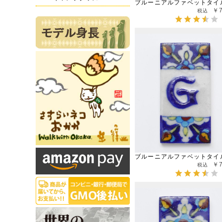
ブルーニアルファベットタイ
￥
ブルーニアルファベットタイ
￥