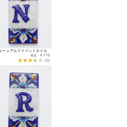
ルーニアルファベットタイル
￥770
(2)