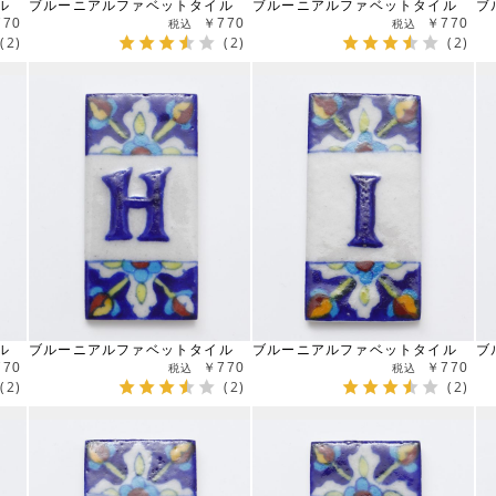
ル
ブルーニアルファベットタイル
ブルーニアルファベットタイル
ブ
770
￥770
￥770
(2)
(2)
(2)
ル
ブルーニアルファベットタイル
ブルーニアルファベットタイル
ブ
770
￥770
￥770
(2)
(2)
(2)