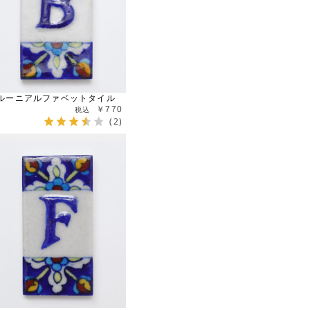
ルーニアルファベットタイル
￥770
(2)