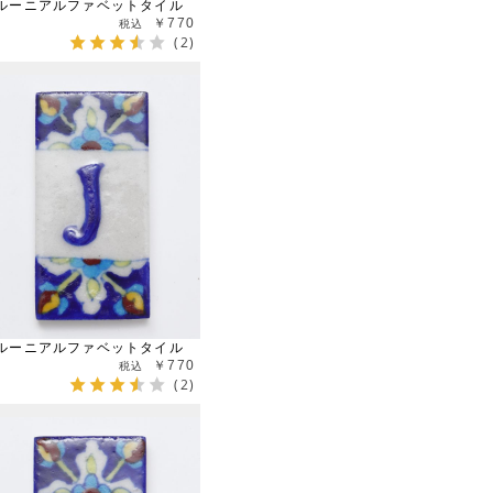
ルーニアルファベットタイル
￥770
(2)
ルーニアルファベットタイル
￥770
(2)