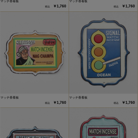
マッチ香看板
マッチ香看板
￥1,760
￥1,760
マッチ香看板
マッチ香看板
￥1,760
￥1,760