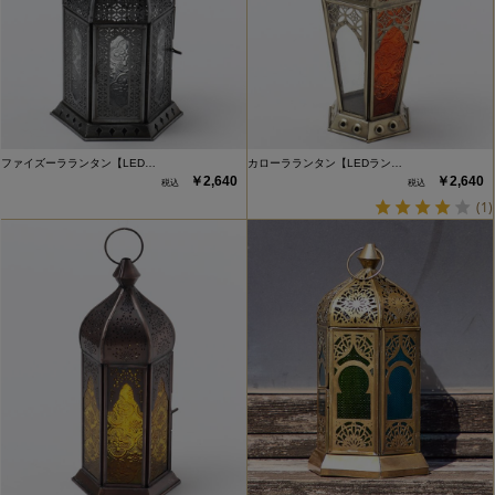
ファイズーラランタン【LED…
カローラランタン【LEDラン…
￥2,640
￥2,640
(1)