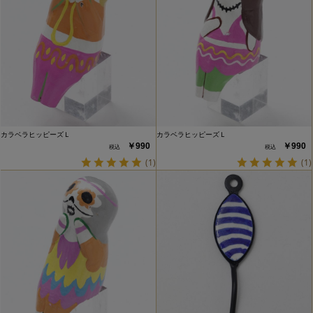
カラベラヒッピーズＬ
カラベラヒッピーズＬ
￥990
￥990
(1)
(1)