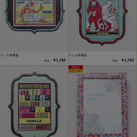
マッチ香看板
マッチ香看板
￥1,760
￥1,760