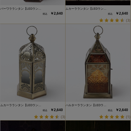
バーワラランタン【LEDラン…
ムカーラランタン【LEDラン…
￥2,640
￥2,640
(3)
ムカーラランタン【LEDラン…
ハルターラランタン【LEDラ…
￥2,640
￥2,640
(3)
(1)