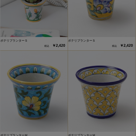
ポテリプランターＳ
ポテリプランターＳ
￥2,420
￥2,420
ポテリプランターＭ
ポテリプランターＭ