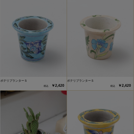
ポテリプランターＳ
ポテリプランターＳ
￥2,420
￥2,420