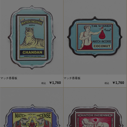
マッチ香看板
マッチ香看板
￥1,760
￥1,760