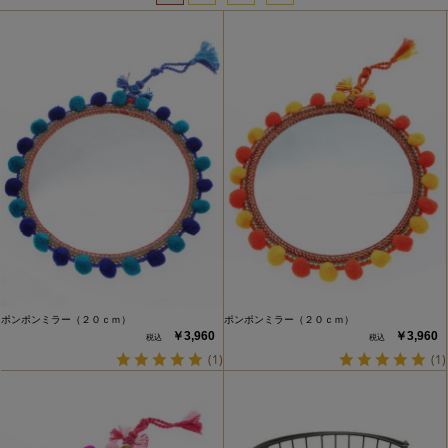
ポンポンミラー（２０ｃｍ）
ポンポンミラー（２０ｃｍ）
￥3,960
￥3,960
(1)
(1)