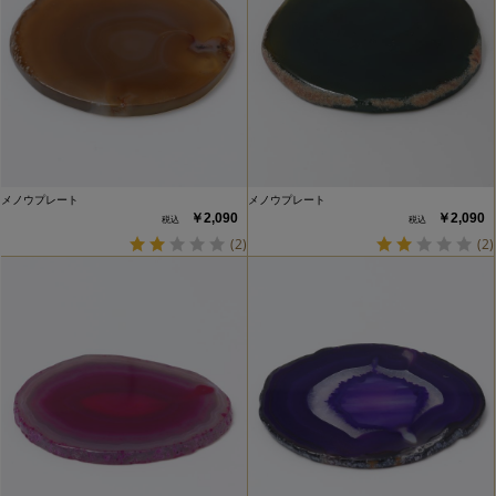
メノウプレート
メノウプレート
￥2,090
￥2,090
(2)
(2)