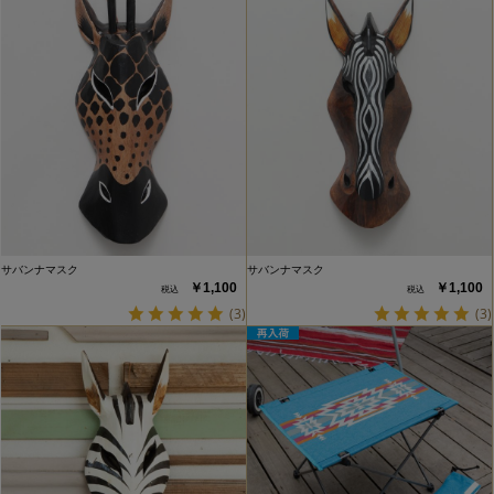
サバンナマスク
サバンナマスク
￥1,100
￥1,100
(3)
(3)