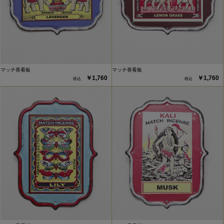
マッチ香看板
マッチ香看板
￥1,760
￥1,760