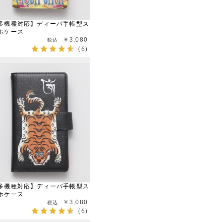
多機種対応】ディーバ手帳型ス
ホケース
￥3,080
(6)
多機種対応】ディーバ手帳型ス
ホケース
￥3,080
(6)