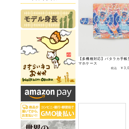
【多機種対応】パタラカ手帳
マホケース
￥3,