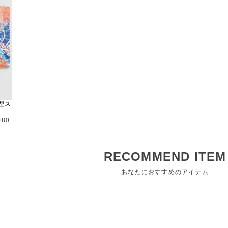
型ス
080
RECOMMEND ITEM
あなたにおすすめのアイテム