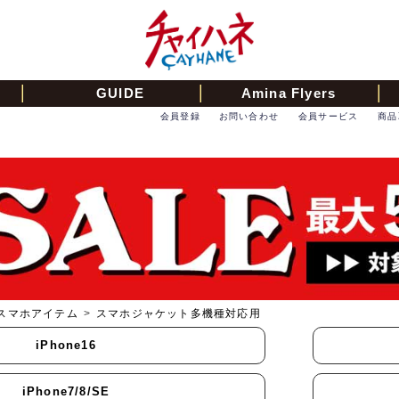
GUIDE
Amina Flyers
会員登録
お問い合わせ
会員サービス
商品
スマホアイテム
>
スマホジャケット多機種対応用
iPhone16
iPhone7/8/SE