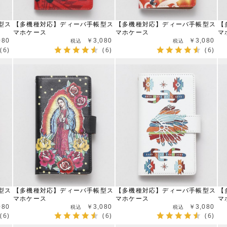
型ス
【多機種対応】ディーバ手帳型ス
【多機種対応】ディーバ手帳型ス
【
マホケース
マホケース
マ
080
￥3,080
￥3,080
(6)
(6)
(6)
型ス
【多機種対応】ディーバ手帳型ス
【多機種対応】ディーバ手帳型ス
【
マホケース
マホケース
マ
080
￥3,080
￥3,080
(6)
(6)
(6)