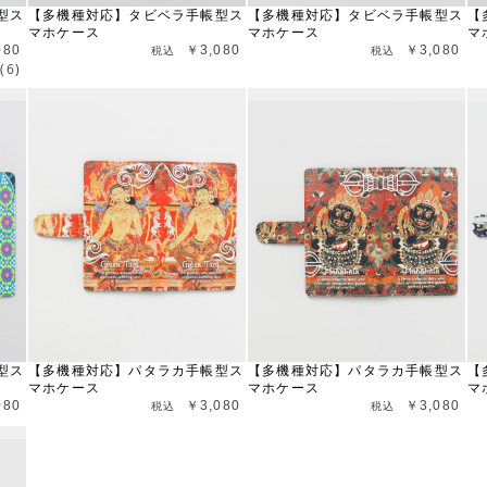
型ス
【多機種対応】タビベラ手帳型ス
【多機種対応】タビベラ手帳型ス
【
マホケース
マホケース
マ
080
￥3,080
￥3,080
(6)
型ス
【多機種対応】パタラカ手帳型ス
【多機種対応】パタラカ手帳型ス
【
マホケース
マホケース
マ
080
￥3,080
￥3,080