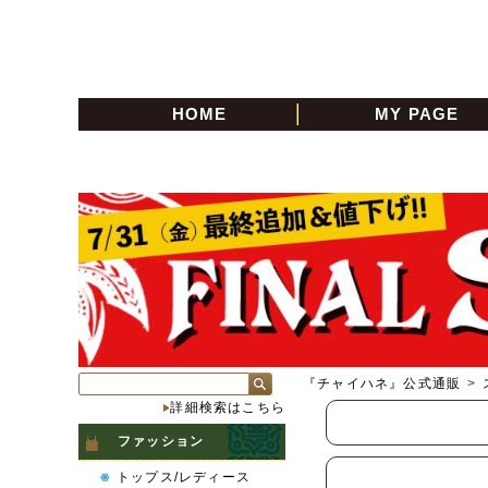
HOME
MY PAGE
『チャイハネ』公式通販
>
詳細検索はこちら
ファッション
トップス/レディース