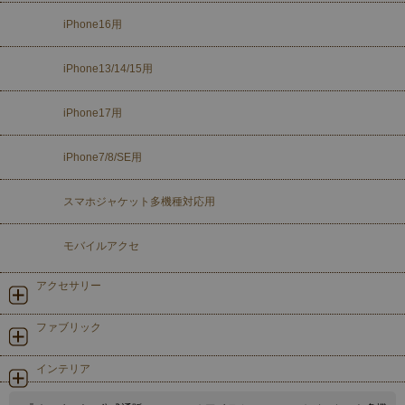
iPhone16用
iPhone13/14/15用
iPhone17用
iPhone7/8/SE用
スマホジャケット多機種対応用
モバイルアクセ
アクセサリー
ファブリック
インテリア