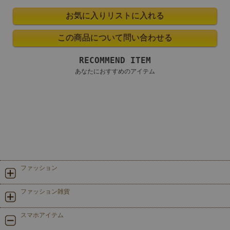
RECOMMEND ITEM
あなたにおすすめのアイテム
ファッション
ファッション雑貨
スマホアイテム