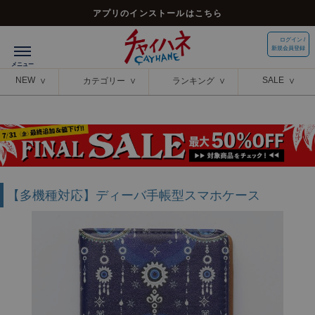
アプリのインストールはこちら
ログイン /
新規会員登録
NEW
SALE
カテゴリー
ランキング
【多機種対応】ディーバ手帳型スマホケース