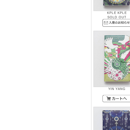
KPLE KPLE
SOLD OUT
YIN YANG