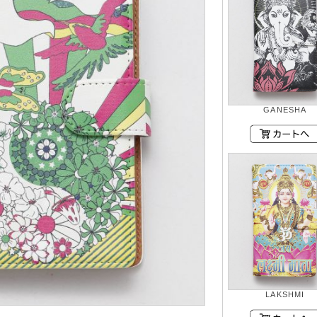
GANESHA
LAKSHMI