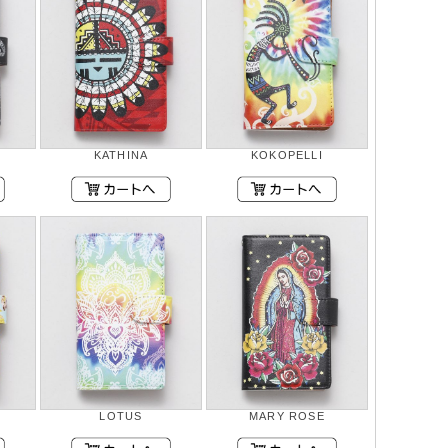
KATHINA
KOKOPELLI
LOTUS
MARY ROSE