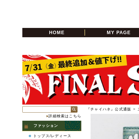
HOME
MY PAGE
『チャイハネ』公式通販
>
詳細検索はこちら
ファッション
トップス/レディース