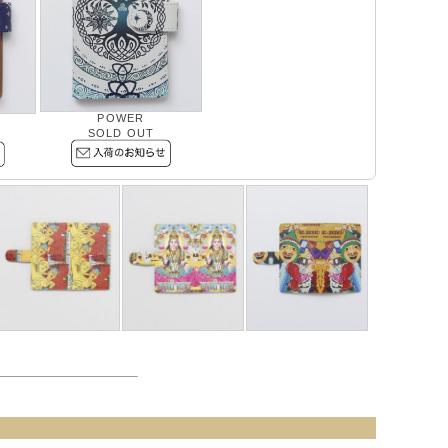
POWER
SOLD OUT