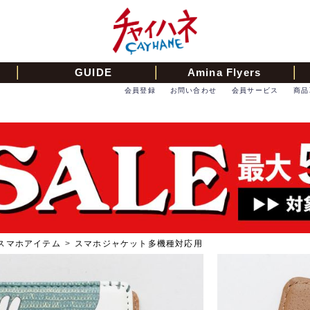
GUIDE
Amina Flyers
会員登録
お問い合わせ
会員サービス
商品
スマホアイテム
>
スマホジャケット多機種対応用