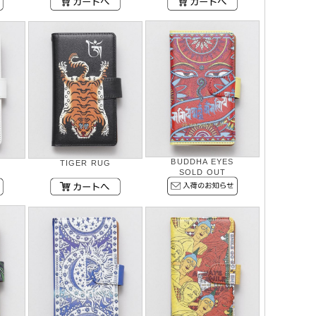
BUDDHA EYES
TIGER RUG
SOLD OUT