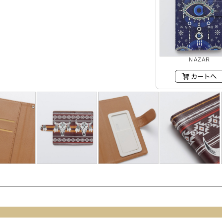
NAZAR