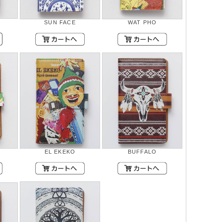
SUN FACE
WAT PHO
EL EKEKO
BUFFALO