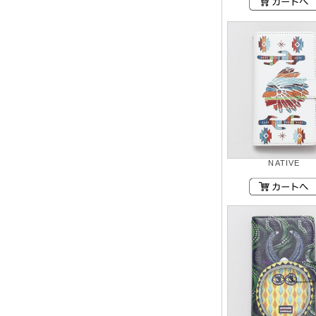
NATIVE