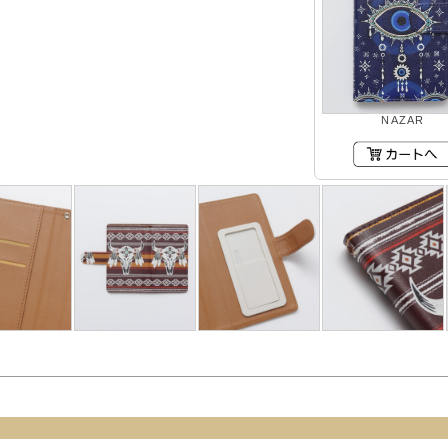
NAZAR