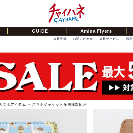
GUIDE
Amina Flyers
会員登録
お問い合わせ
会員サービス
商品
スマホアイテム
>
スマホジャケット多機種対応用