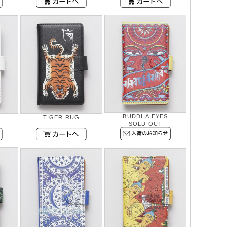
BUDDHA EYES
TIGER RUG
SOLD OUT