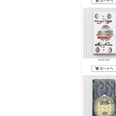
NATIVE