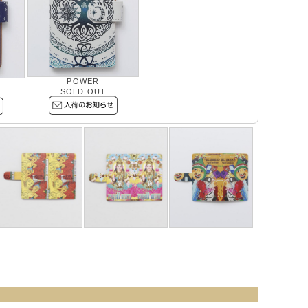
POWER
SOLD OUT