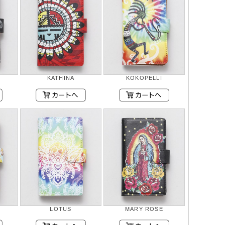
KATHINA
KOKOPELLI
LOTUS
MARY ROSE