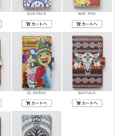
SUN FACE
WAT PHO
EL EKEKO
BUFFALO