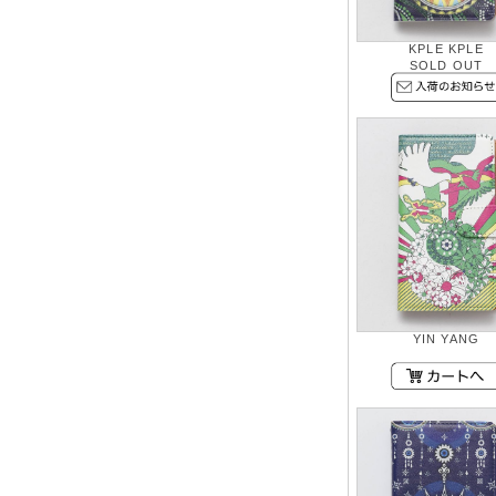
KPLE KPLE
SOLD OUT
YIN YANG