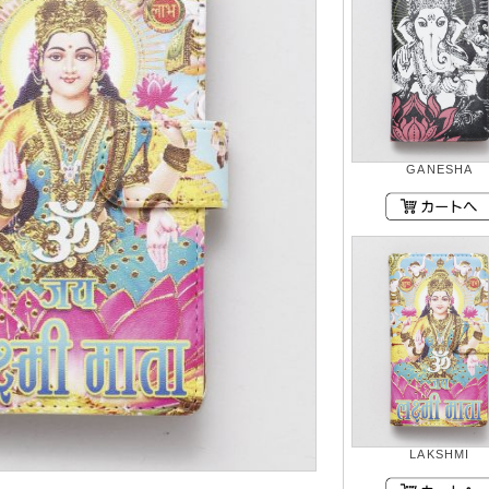
GANESHA
LAKSHMI