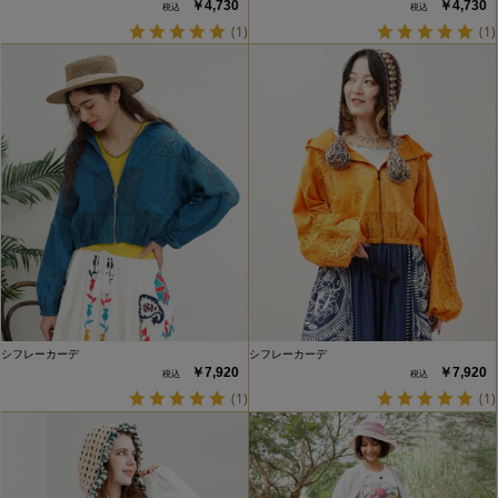
￥4,730
￥4,730
(1)
(1)
シフレーカーデ
シフレーカーデ
￥7,920
￥7,920
(1)
(1)