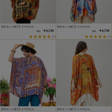
【UVカット加工】スマタカカ…
【UVカット加工】スマタカカ…
￥4,730
￥4,730
(1)
(1)
【UVカット加工】スマタカカ…
【UVカット加工】スマタカカ…