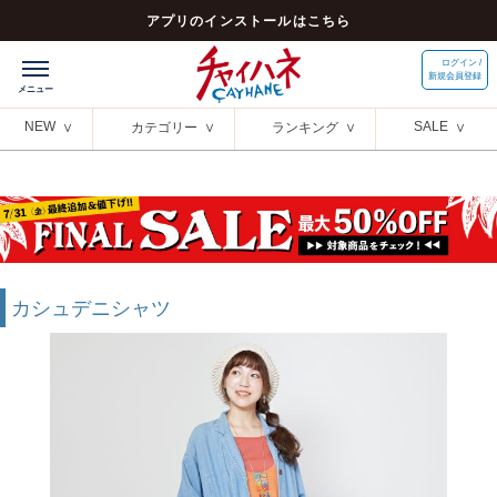
アプリのインストールはこちら
ログイン /
新規会員登録
NEW
SALE
カテゴリー
ランキング
カシュデニシャツ