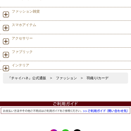
ファッション雑貨
スマホアイテム
アクセサリー
ファブリック
インテリア
『チャイハネ』公式通販
>
ファッション
>
羽織り/カーデ