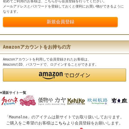
初めてご利用のお客様は、こちらから会員登録を行ってください。
メールアドレスとパスワードを登録しておくと便利にお買い物ができるように
なります。
Amazonアカウントをお持ちの方
Amazonアカウントを利用して会員登録されたお客様は、
AmazonのID、パスワードで、ログインすることができます。
▼通販サイト一覧
「Maunaloa」のアイテムは新サイトでお取り扱いしております。
ご購入をご希望のお客様は
こちら
より会員登録をお願いします。