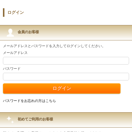
ログイン
会員のお客様
メールアドレスとパスワードを入力してログインしてください。
メールアドレス
パスワード
パスワードをお忘れの方はこちら
初めてご利用のお客様