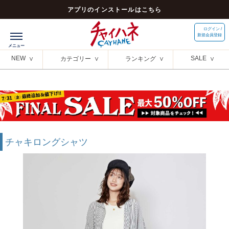
アプリのインストールはこちら
ログイン /
新規会員登録
NEW
SALE
カテゴリー
ランキング
チャキロングシャツ