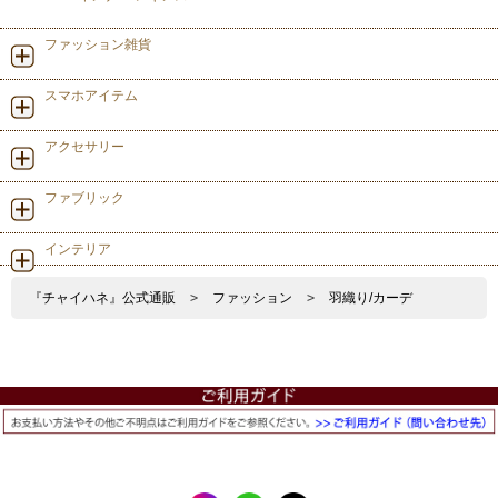
ファッション雑貨
スマホアイテム
アクセサリー
ファブリック
インテリア
『チャイハネ』公式通販
>
ファッション
>
羽織り/カーデ