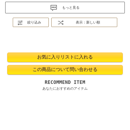
もっと見る
絞り込み
表示：新しい順
RECOMMEND ITEM
あなたにおすすめのアイテム