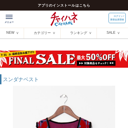
アプリのインストールはこちら
ログイン /
新規会員登録
NEW
SALE
カテゴリー
ランキング
スンダナベスト