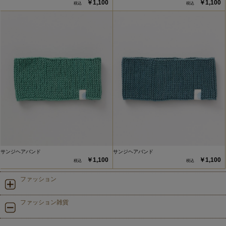
￥1,100
￥1,100
サンジヘアバンド
サンジヘアバンド
￥1,100
￥1,100
ファッション
ファッション雑貨