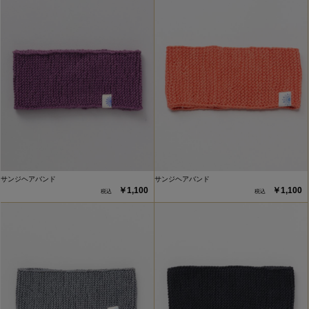
サンジヘアバンド
サンジヘアバンド
￥1,100
￥1,100