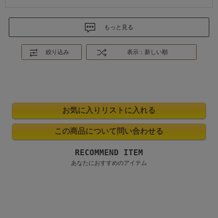
もっと見る
絞り込み
表示：新しい順
RECOMMEND ITEM
あなたにおすすめのアイテム