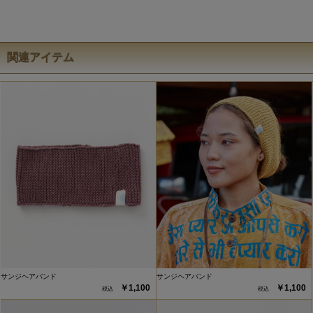
関連アイテム
サンジヘアバンド
サンジヘアバンド
￥1,100
￥1,100