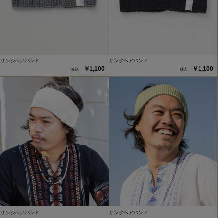
サンジヘアバンド
サンジヘアバンド
￥1,100
￥1,100
サンジヘアバンド
サンジヘアバンド