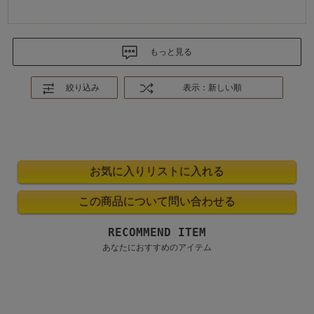
もっと見る
絞り込み
表示：新しい順
RECOMMEND ITEM
あなたにおすすめのアイテム