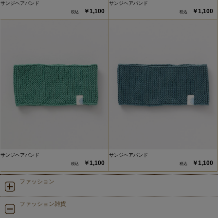
サンジヘアバンド
サンジヘアバンド
￥1,100
￥1,100
サンジヘアバンド
サンジヘアバンド
￥1,100
￥1,100
ファッション
ファッション雑貨