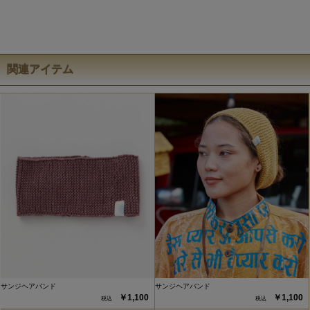
関連アイテム
サンジヘアバンド
サンジヘアバンド
￥1,100
￥1,100