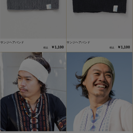
サンジヘアバンド
サンジヘアバンド
￥1,100
￥1,100