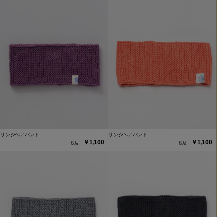
サンジヘアバンド
サンジヘアバンド
￥1,100
￥1,100