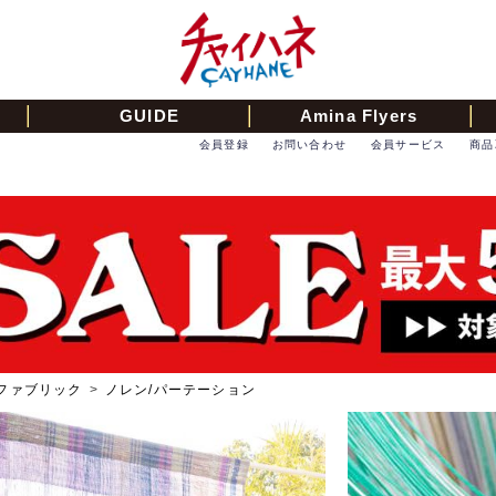
GUIDE
Amina Flyers
会員登録
お問い合わせ
会員サービス
商品
ファブリック
>
ノレン/パーテーション