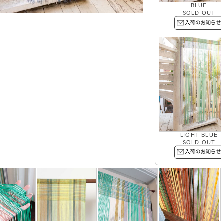
BLUE
SOLD OUT
LIGHT BLUE
SOLD OUT