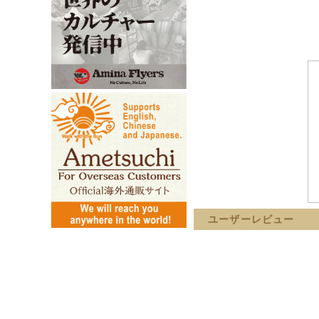
ユーザーレビュー