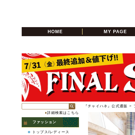
HOME
MY PAGE
『チャイハネ』公式通販
>
詳細検索はこちら
ファッション
トップス/レディース