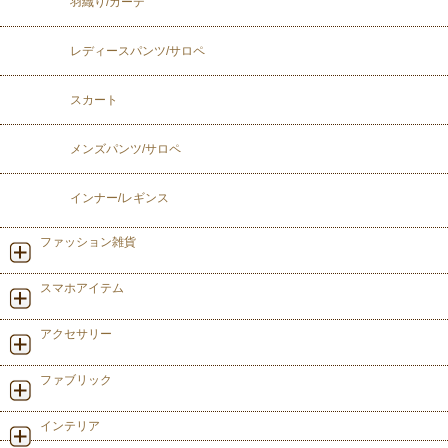
羽織り/カーデ
レディースパンツ/サロペ
スカート
メンズパンツ/サロペ
インナー/レギンス
ファッション雑貨
スマホアイテム
アクセサリー
ファブリック
インテリア