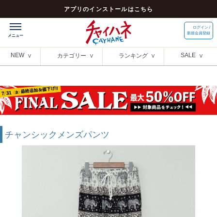
アプリのインストールはこちら
ログイン /
新規会員登録
NEW
SALE
カテゴリー
ランキング
チャンシックメンズパンツ