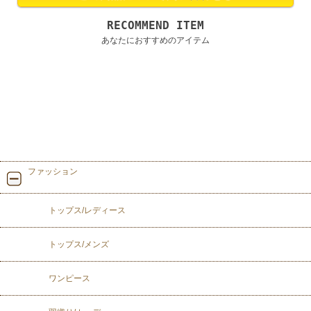
RECOMMEND ITEM
あなたにおすすめのアイテム
ファッション
トップス/レディース
トップス/メンズ
ワンピース