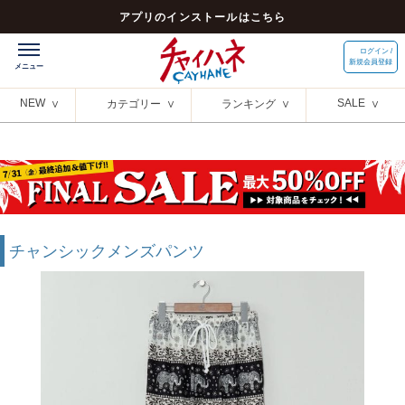
アプリのインストールはこちら
ログイン /
新規会員登録
NEW
SALE
カテゴリー
ランキング
チャンシックメンズパンツ