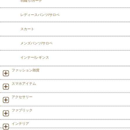
羽織り/カーデ
レディースパンツ/サロペ
スカート
メンズパンツ/サロペ
インナー/レギンス
ファッション雑貨
スマホアイテム
アクセサリー
ファブリック
インテリア