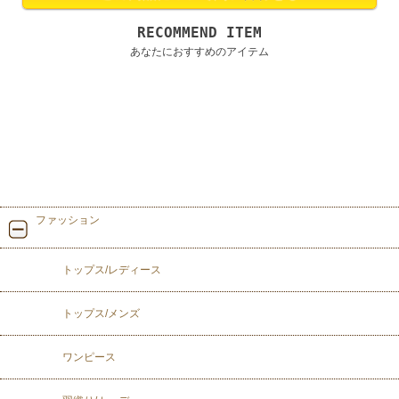
RECOMMEND ITEM
あなたにおすすめのアイテム
ファッション
トップス/レディース
トップス/メンズ
ワンピース