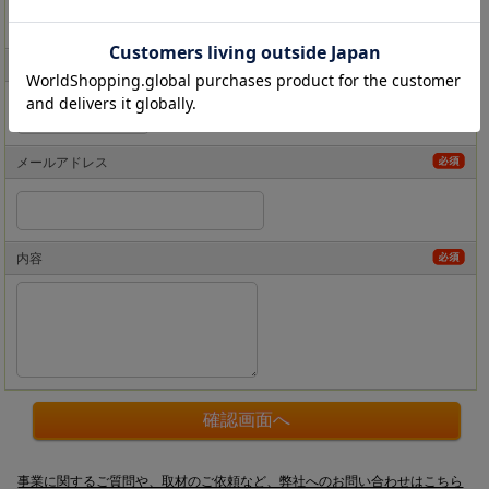
（全角で入力してください）
電話番号
メールアドレス
内容
事業に関するご質問や、取材のご依頼など、弊社へのお問い合わせはこちら