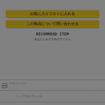
RECOMMEND ITEM
あなたにおすすめのアイテム
ファッション
トップス/レディース