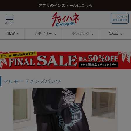
アプリのインストールはこちら
ログイン /
新規会員登録
NEW
SALE
カテゴリー
ランキング
マルモードメンズパンツ