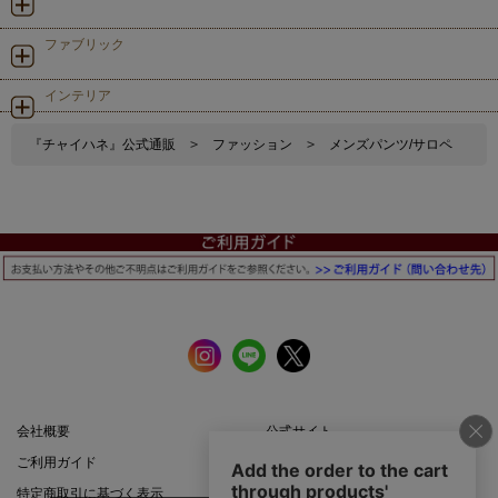
ファブリック
インテリア
『チャイハネ』公式通販
>
ファッション
>
メンズパンツ/サロペ
会社概要
公式サイト
ご利用ガイド
店舗一覧
特定商取引に基づく表示
プライバシーポリシー