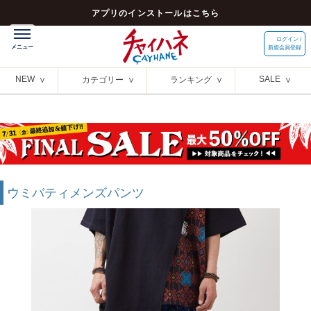
アプリのインストールはこちら
ログイン /
新規会員登録
NEW
SALE
カテゴリー
ランキング
ウミバティメンズパンツ