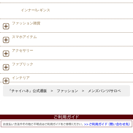
インナー/レギンス
ファッション雑貨
スマホアイテム
アクセサリー
ファブリック
インテリア
『チャイハネ』公式通販
>
ファッション
>
メンズパンツ/サロペ