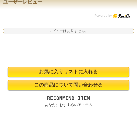
ユーザーレビュー
レビューはありません。
RECOMMEND ITEM
あなたにおすすめのアイテム