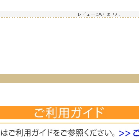
レビューはありません。