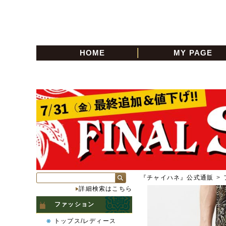
HOME
MY PAGE
『チャイハネ』公式通販
>
詳細検索はこちら
ファッション
トップス/レディース