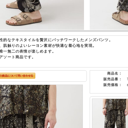
性的なテキスタイルを贅沢にパッチワークしたメンズパンツ。
、肌触りのよいレーヨン素材が快適な着心地を実現。
唯一無二の表情が楽しめます。
アソート商品です。
商品名 :
販売品番 :
販売価格 :