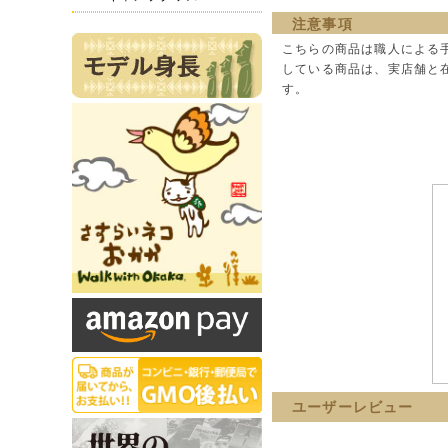
注意事項
こちらの商品は職人による
している商品は、実店舗と
す。
ユーザーレビュー