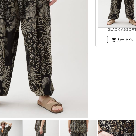
BLACK ASSOR