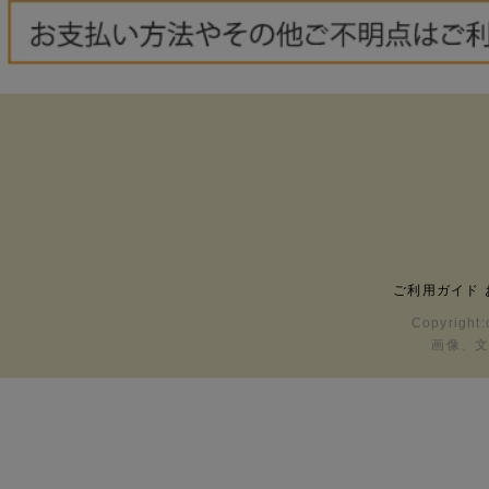
ご利用ガイド
Copyright:
画像、