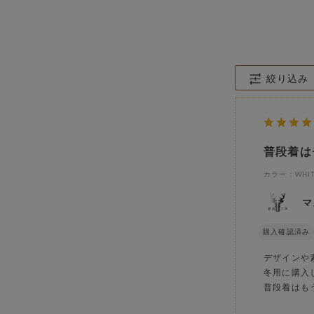
絞り込み
普段着は
カラー：WHI
マ
購入確認済み
デザインや
冬用に購入
普段着はも