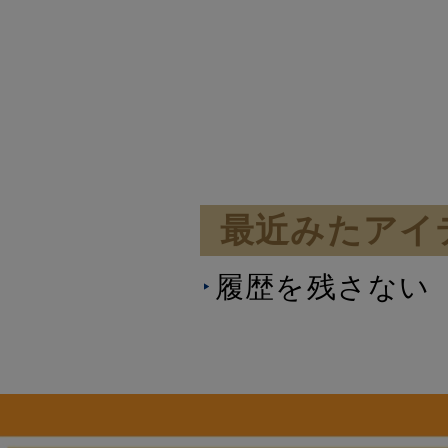
最近みたアイ
履歴を残さない