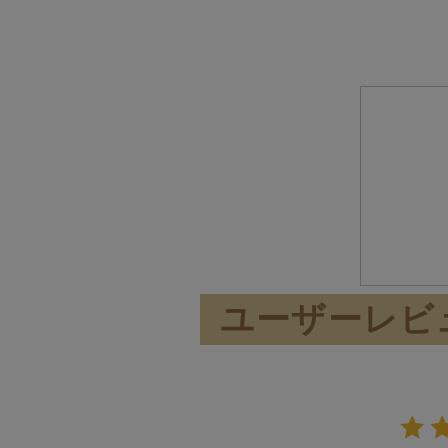
ユーザーレビ