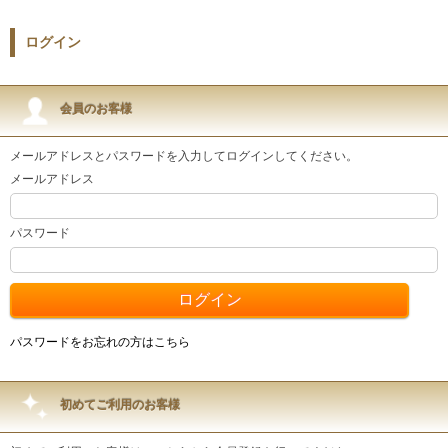
ログイン
会員のお客様
メールアドレスとパスワードを入力してログインしてください。
メールアドレス
パスワード
パスワードをお忘れの方はこちら
初めてご利用のお客様