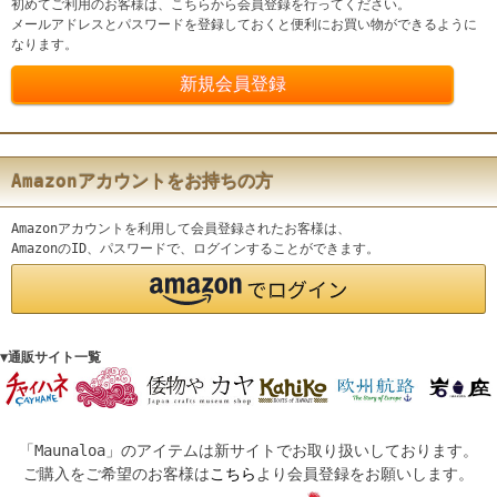
初めてご利用のお客様は、こちらから会員登録を行ってください。
メールアドレスとパスワードを登録しておくと便利にお買い物ができるように
なります。
Amazonアカウントをお持ちの方
Amazonアカウントを利用して会員登録されたお客様は、
AmazonのID、パスワードで、ログインすることができます。
▼通販サイト一覧
「Maunaloa」のアイテムは新サイトでお取り扱いしております。
ご購入をご希望のお客様は
こちら
より会員登録をお願いします。