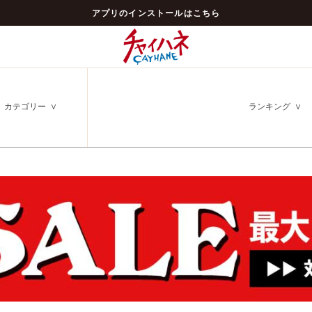
アプリのインストールはこちら
カテゴリー
ランキング