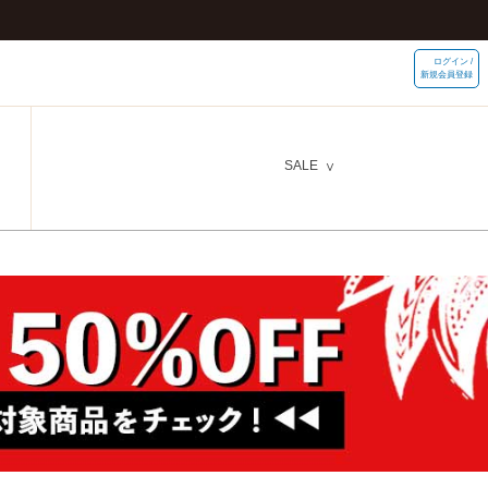
ログイン /
新規会員登録
SALE