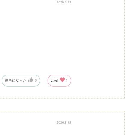
2026.6.23
参考になった
0
Like!
1
2026.5.15