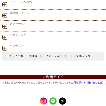
ファッション雑貨
スマホアイテム
アクセサリー
ファブリック
インテリア
『チャイハネ』公式通販
>
ファッション
>
トップス/メンズ