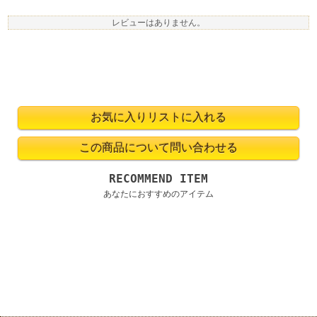
レビューはありません。
RECOMMEND ITEM
あなたにおすすめのアイテム