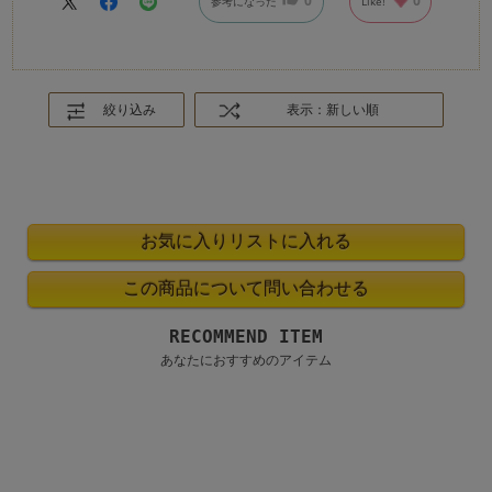
0
0
参考になった
Like!
絞り込み
表示：新しい順
RECOMMEND ITEM
あなたにおすすめのアイテム