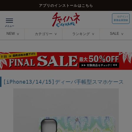
アプリのインストールはこちら
ログイン /
新規会員登録
NEW
SALE
カテゴリー
ランキング
[iPhone13/14/15]ディーバ手帳型スマホケース