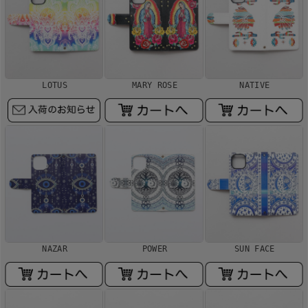
LOTUS
MARY ROSE
NATIVE
NAZAR
POWER
SUN FACE