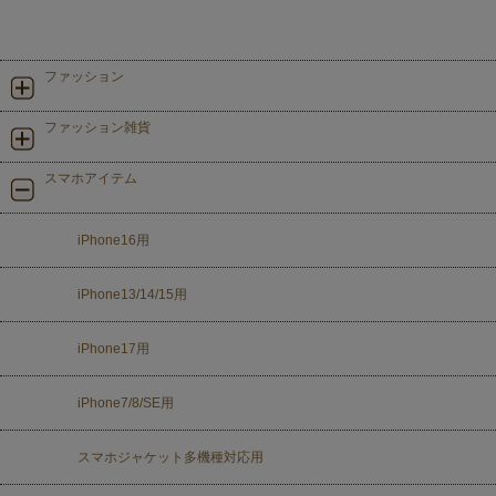
ファッション
ファッション雑貨
スマホアイテム
iPhone16用
iPhone13/14/15用
iPhone17用
iPhone7/8/SE用
スマホジャケット多機種対応用