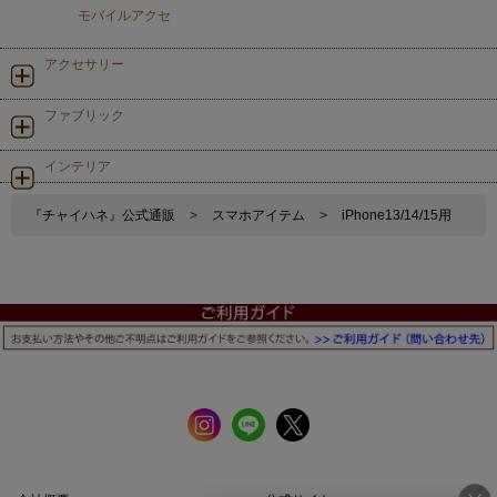
モバイルアクセ
アクセサリー
ファブリック
インテリア
『チャイハネ』公式通販
>
スマホアイテム
>
iPhone13/14/15用