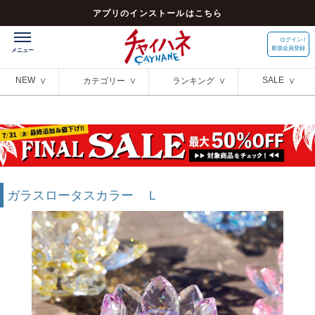
アプリのインストールはこちら
ログイン /
新規会員登録
NEW
SALE
カテゴリー
ランキング
ガラスロータスカラー Ｌ