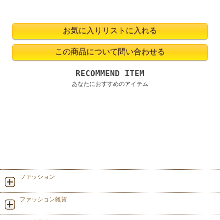
RECOMMEND ITEM
あなたにおすすめのアイテム
ファッション
ファッション雑貨