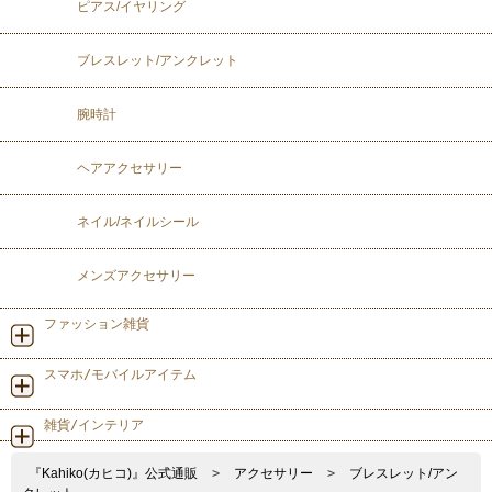
ピアス/イヤリング
ブレスレット/アンクレット
腕時計
ヘアアクセサリー
ネイル/ネイルシール
メンズアクセサリー
ファッション雑貨
スマホ/モバイルアイテム
雑貨/インテリア
『Kahiko(カヒコ)』公式通販
>
アクセサリー
>
ブレスレット/アン