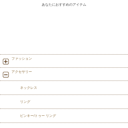
あなたにおすすめのアイテム
ファッション
アクセサリー
ネックレス
リング
ピンキー/トゥー リング