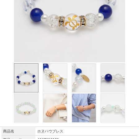
商品名
ホヌハウブレス