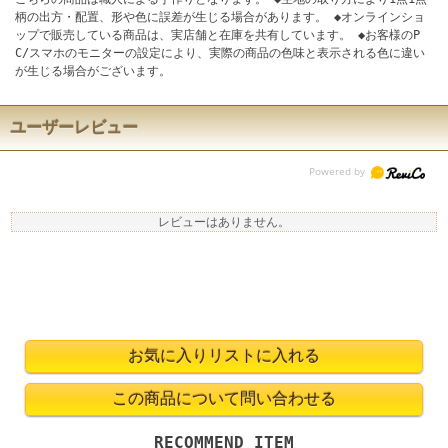
柄の出方・配置、形や色に誤差が生じる場合があります。 ◆オンラインショ
ップで販売している商品は、実店舗と在庫を共有しています。 ◆お客様のP
C/スマホのモニターの設定により、実際の商品の色味と表示される色に違い
が生じる場合がございます。
ユーザーレビュー
レビューはありません。
RECOMMEND ITEM