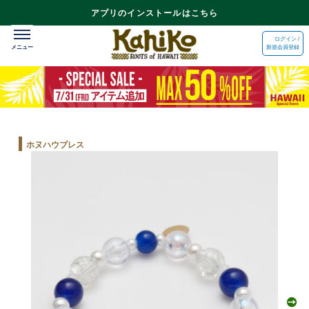
アプリのインストールはこちら
ログイン /
新規会員登録
ホヌハウブレス