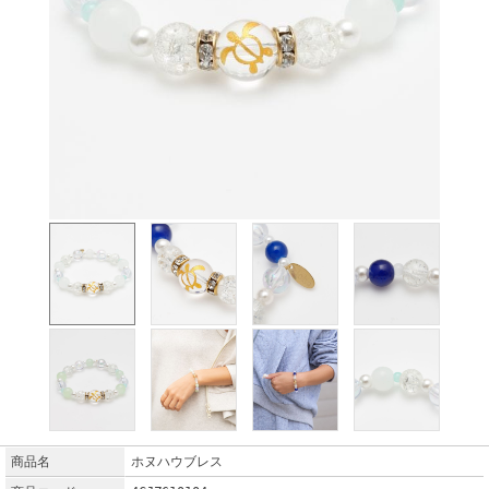
商品名
ホヌハウブレス