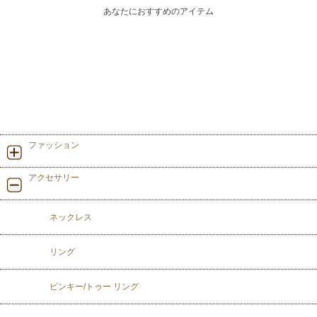
あなたにおすすめのアイテム
ファッション
アクセサリー
ネックレス
リング
ピンキー/トゥー リング