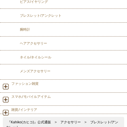
ピアス/イヤリング
ブレスレット/アンクレット
腕時計
ヘアアクセサリー
ネイル/ネイルシール
メンズアクセサリー
ファッション雑貨
スマホ/モバイルアイテム
雑貨/インテリア
『Kahiko(カヒコ)』公式通販
>
アクセサリー
>
ブレスレット/アン