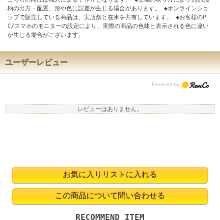
柄の出方・配置、形や色に誤差が生じる場合があります。 ◆オンラインショ
ップで販売している商品は、実店舗と在庫を共有しています。 ◆お客様のP
C/スマホのモニターの設定により、実際の商品の色味と表示される色に違い
が生じる場合がございます。
ユーザーレビュー
レビューはありません。
RECOMMEND ITEM