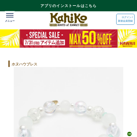
アプリのインストールはこちら
ログイン /
新規会員登録
ホヌハウブレス