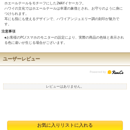
ホエールテールをモチーフにした2WAYイヤーカフ。
ハワイの文化ではホエールテールは幸運の象徴とされ、お守りのように身に
つけられます。
耳にも指にも使えるデザインで、ハワイアンジュエリー調の刻印が魅力で
す。
注意事項
◆お客様のPC/スマホのモニターの設定により、実際の商品の色味と表示され
る色に違いが生じる場合がございます。
ユーザーレビュー
レビューはありません。