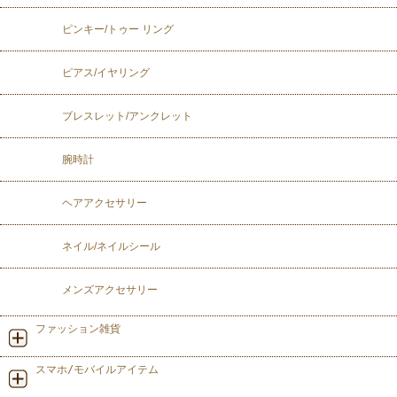
ピンキー/トゥー リング
ピアス/イヤリング
ブレスレット/アンクレット
腕時計
ヘアアクセサリー
ネイル/ネイルシール
メンズアクセサリー
ファッション雑貨
スマホ/モバイルアイテム