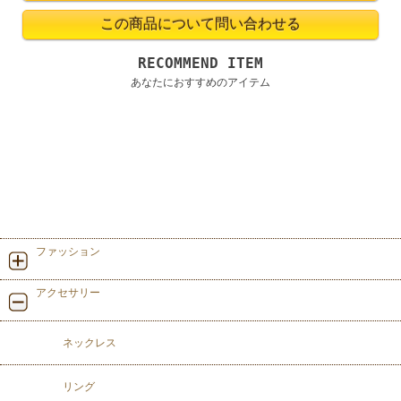
RECOMMEND ITEM
あなたにおすすめのアイテム
ファッション
アクセサリー
ネックレス
リング