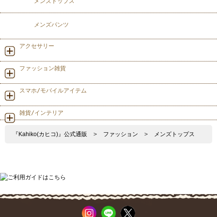
メンズトップス
メンズパンツ
アクセサリー
ファッション雑貨
スマホ/モバイルアイテム
雑貨/インテリア
『Kahiko(カヒコ)』公式通販
>
ファッション
>
メンズトップス