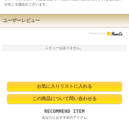
が生じる場合がございます。
ユーザーレビュー
レビューはありません。
RECOMMEND ITEM
あなたにおすすめのアイテム