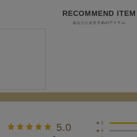
RECOMMEND ITEM
あなたにおすすめのアイテム
★
5
5.0
★
4