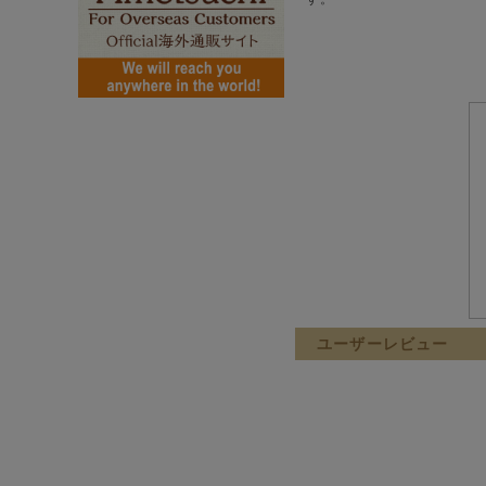
ユーザーレビュー