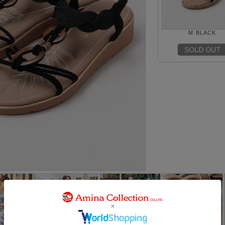
M BLACK