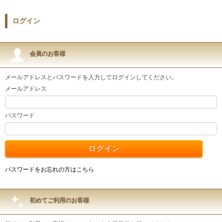
ログイン
会員のお客様
メールアドレスとパスワードを入力してログインしてください。
メールアドレス
パスワード
パスワードをお忘れの方はこちら
初めてご利用のお客様