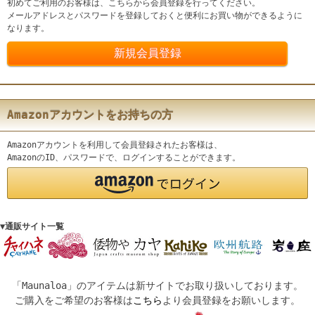
初めてご利用のお客様は、こちらから会員登録を行ってください。
メールアドレスとパスワードを登録しておくと便利にお買い物ができるように
なります。
Amazonアカウントをお持ちの方
Amazonアカウントを利用して会員登録されたお客様は、
AmazonのID、パスワードで、ログインすることができます。
▼通販サイト一覧
「Maunaloa」のアイテムは新サイトでお取り扱いしております。
ご購入をご希望のお客様は
こちら
より会員登録をお願いします。