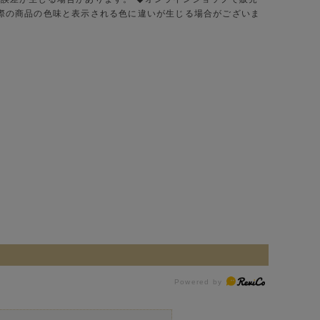
実際の商品の色味と表示される色に違いが生じる場合がございま