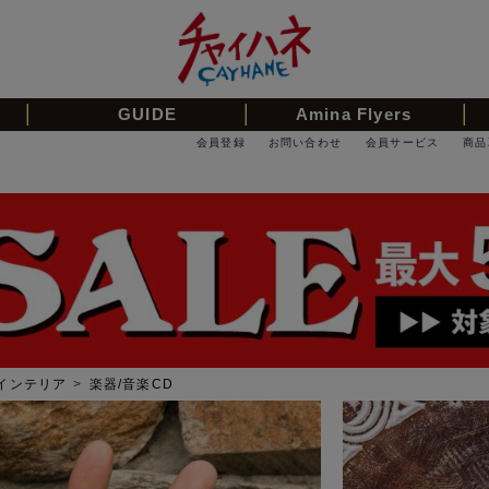
GUIDE
Amina Flyers
会員登録
お問い合わせ
会員サービス
商品
インテリア
>
楽器/音楽CD