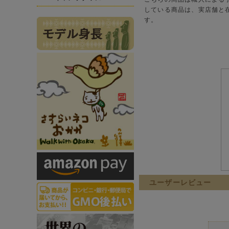
している商品は、実店舗と
す。
ユーザーレビュー