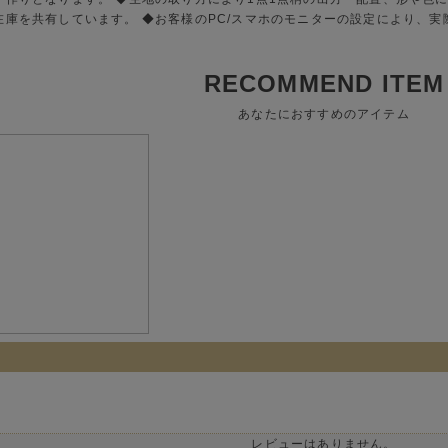
在庫を共有しています。 ◆お客様のPC/スマホのモニターの設定により、
RECOMMEND ITEM
あなたにおすすめのアイテム
レビューはありません。