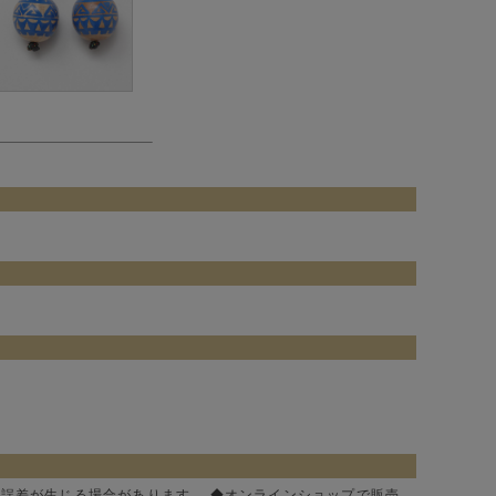
。
に誤差が生じる場合があります。 ◆オンラインショップで販売