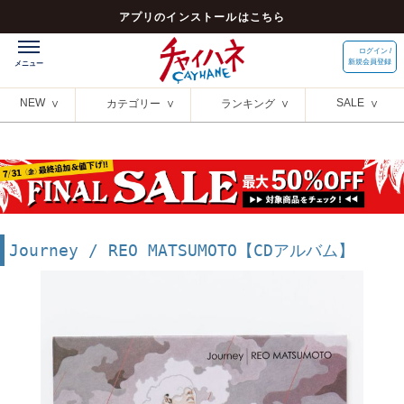
アプリのインストールはこちら
ログイン /
新規会員登録
NEW
SALE
カテゴリー
ランキング
Journey / REO MATSUMOTO【CDアルバム】