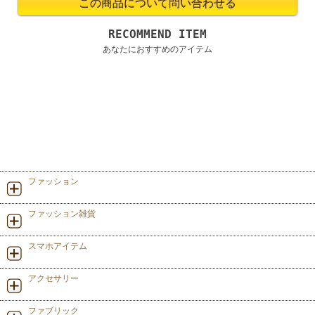
RECOMMEND ITEM
あなたにおすすめのアイテム
ファッション
ファッション雑貨
スマホアイテム
アクセサリー
ファブリック