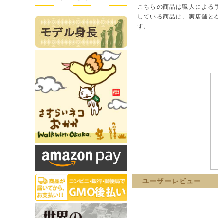
こちらの商品は職人による
している商品は、実店舗と
す。
ユーザーレビュー