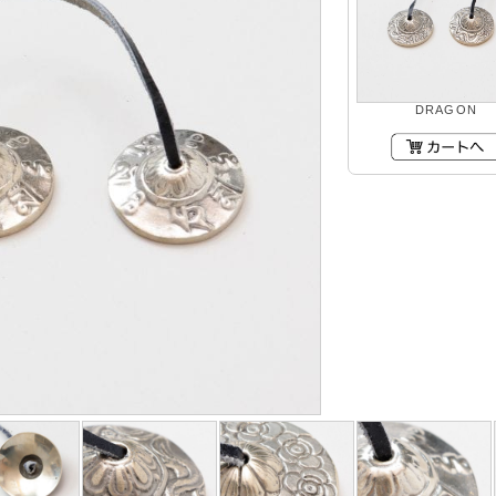
DRAGON