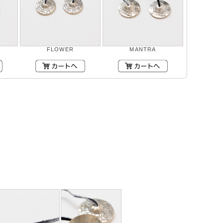
FLOWER
MANTRA