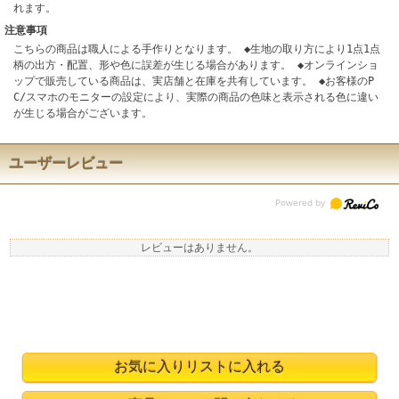
れます。
注意事項
こちらの商品は職人による手作りとなります。 ◆生地の取り方により1点1点
柄の出方・配置、形や色に誤差が生じる場合があります。 ◆オンラインショ
ップで販売している商品は、実店舗と在庫を共有しています。 ◆お客様のP
C/スマホのモニターの設定により、実際の商品の色味と表示される色に違い
が生じる場合がございます。
ユーザーレビュー
レビューはありません。