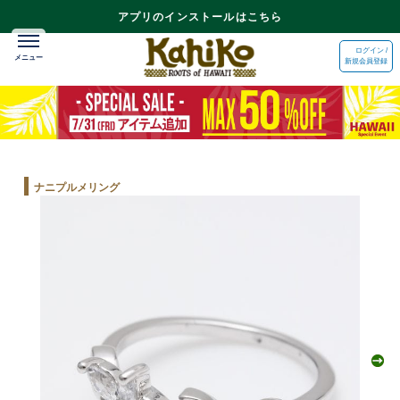
アプリのインストールはこちら
ログイン /
新規会員登録
ナニプルメリング