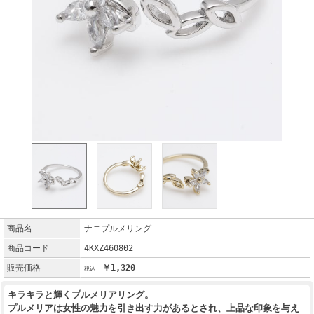
商品名
ナニプルメリング
商品コード
4KXZ460802
販売価格
￥1,320
キラキラと輝くプルメリアリング。
プルメリアは女性の魅力を引き出す力があるとされ、上品な印象を与え