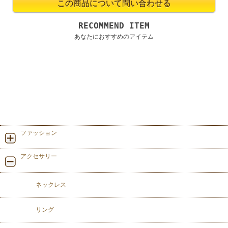
RECOMMEND ITEM
あなたにおすすめのアイテム
ファッション
アクセサリー
ネックレス
リング