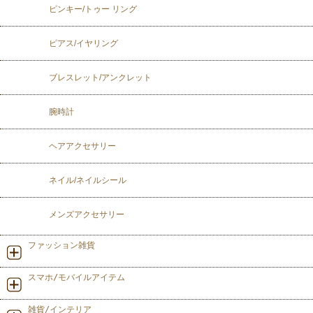
ピンキー/トゥー リング
ピアス/イヤリング
ブレスレット/アンクレット
腕時計
ヘアアクセサリー
ネイル/ネイルシール
メンズアクセサリー
ファッション雑貨
スマホ/モバイルアイテム
雑貨/インテリア