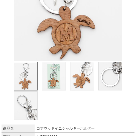
商品名
コアウッドイニシャルキーホルダー