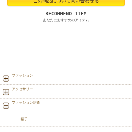
RECOMMEND ITEM
あなたにおすすめのアイテム
ファッション
アクセサリー
ファッション雑貨
帽子