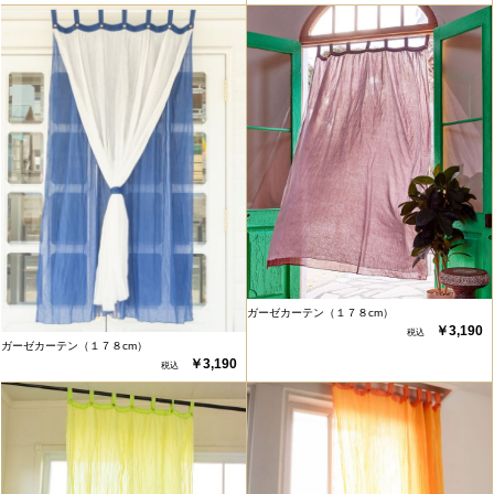
ガーゼカーテン（１７８cm）
￥3,190
ガーゼカーテン（１７８cm）
￥3,190