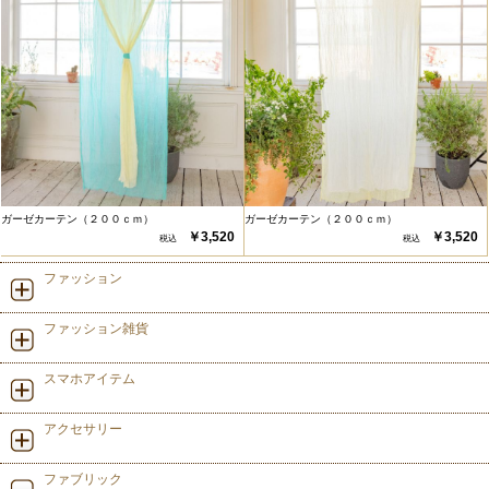
ガーゼカーテン（２００ｃｍ）
ガーゼカーテン（２００ｃｍ）
￥3,520
￥3,520
ファッション
ファッション雑貨
スマホアイテム
アクセサリー
ファブリック