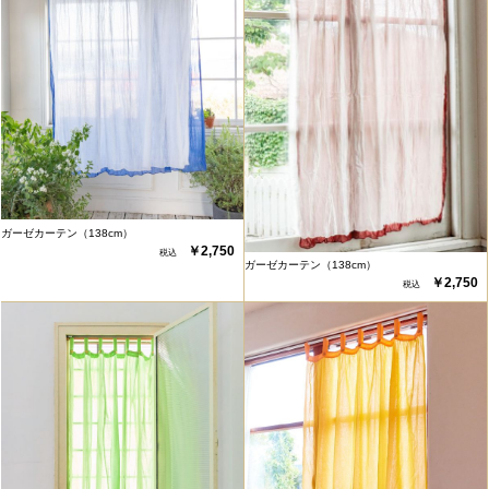
ガーゼカーテン（138cm）
￥2,750
ガーゼカーテン（138cm）
￥2,750