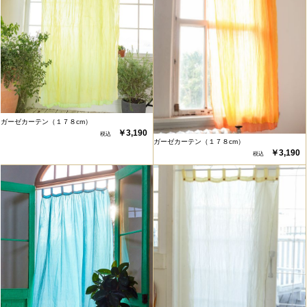
ガーゼカーテン（１７８cm）
￥3,190
ガーゼカーテン（１７８cm）
￥3,190