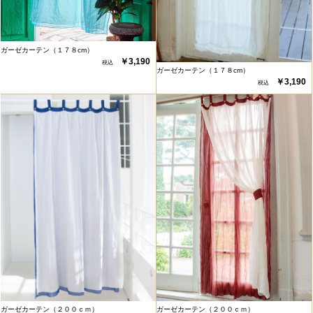
ガーゼカーテン（１７８cm）
￥3,190
ガーゼカーテン（１７８cm）
￥3,190
ガーゼカーテン（２００ｃｍ）
ガーゼカーテン（２００ｃｍ）