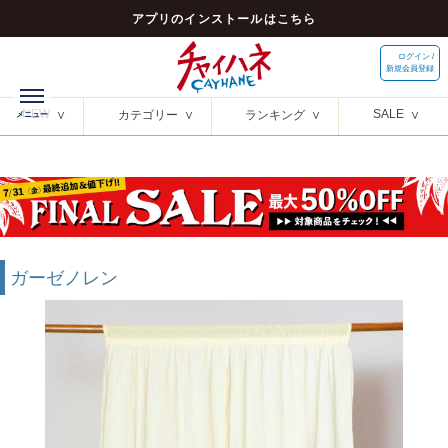
アプリのインストールはこちら
ログイン /
新規会員登録
NEW
SALE
カテゴリー
ランキング
ガーゼノレン