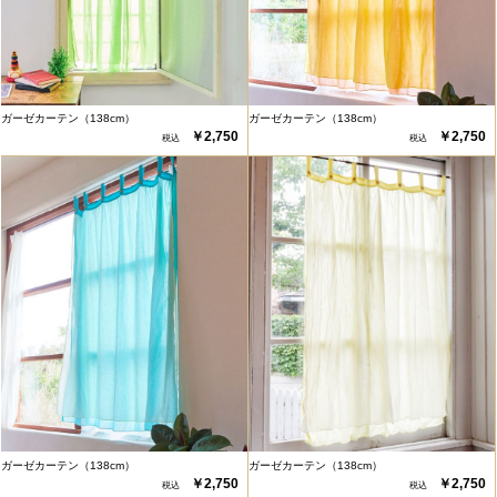
ガーゼカーテン（138cm）
ガーゼカーテン（138cm）
￥2,750
￥2,750
ガーゼカーテン（138cm）
ガーゼカーテン（138cm）
￥2,750
￥2,750