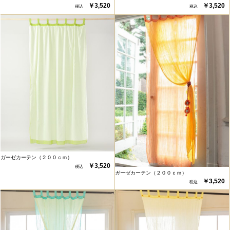
￥3,520
￥3,520
ガーゼカーテン（２００ｃｍ）
￥3,520
ガーゼカーテン（２００ｃｍ）
￥3,520