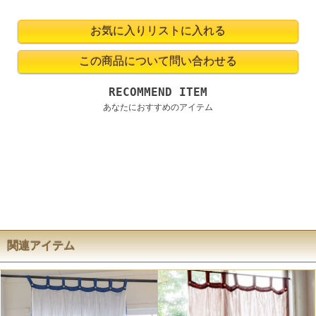
RECOMMEND ITEM
あなたにおすすめのアイテム
関連アイテム