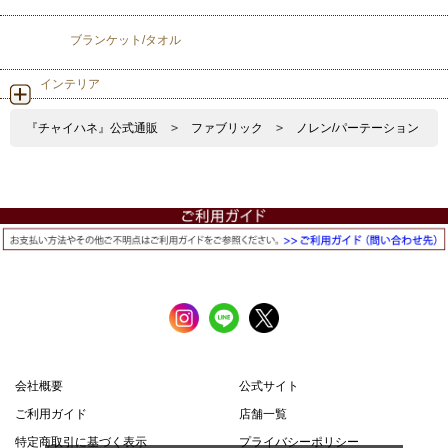
ブランケット/タオル
インテリア
『チャイハネ』公式通販
>
ファブリック
>
ノレン/パーテーション
会社概要
公式サイト
ご利用ガイド
店舗一覧
特定商取引に基づく表示
プライバシーポリシー