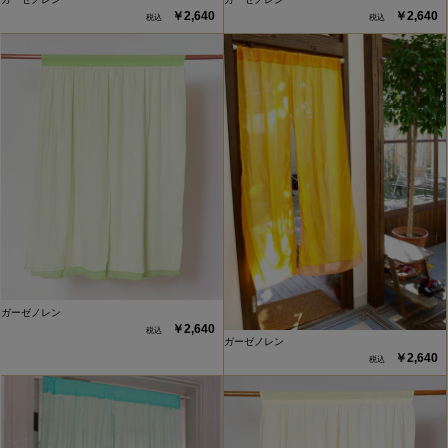
￥2,640
￥2,640
ガーゼノレン
￥2,640
ガーゼノレン
￥2,640