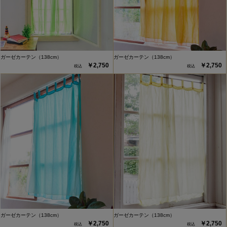
ガーゼカーテン（138cm）
ガーゼカーテン（138cm）
￥2,750
￥2,750
ガーゼカーテン（138cm）
ガーゼカーテン（138cm）
￥2,750
￥2,750