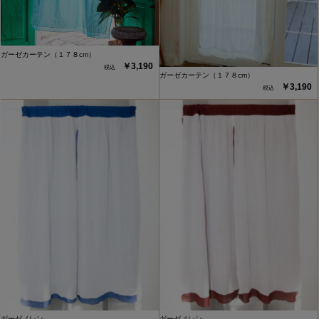
ガーゼカーテン（１７８cm）
￥3,190
ガーゼカーテン（１７８cm）
￥3,190
ガーゼノレン
ガーゼノレン