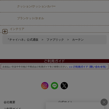
クッション/クッションカバー
ブランケット/タオル
インテリア
『チャイハネ』公式通販
>
ファブリック
>
カーテン
会社概要
公式サイト