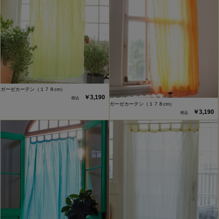
ガーゼカーテン（１７８cm）
￥3,190
ガーゼカーテン（１７８cm）
￥3,190