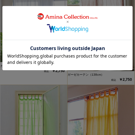
ガーゼカーテン（138cm）
￥2,750
ガーゼカーテン（138cm）
￥2,750