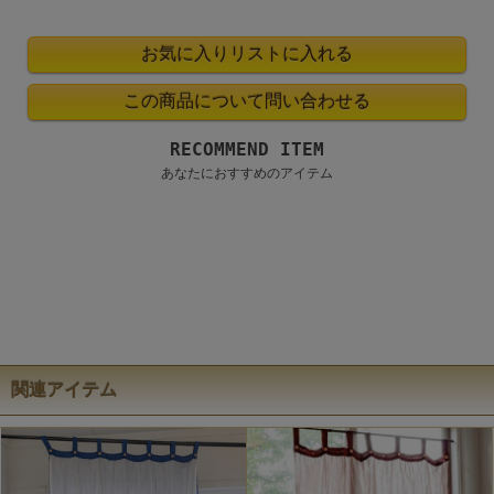
RECOMMEND ITEM
あなたにおすすめのアイテム
関連アイテム