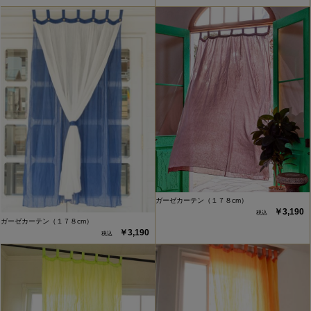
ガーゼカーテン（１７８cm）
￥3,190
ガーゼカーテン（１７８cm）
￥3,190