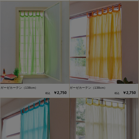
ガーゼカーテン（138cm）
ガーゼカーテン（138cm）
￥2,750
￥2,750