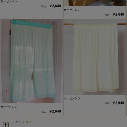
ガーゼノレン
￥2,640
ガーゼノレン
￥2,640
ガーゼノレン
￥2,640
ガーゼノレン
￥2,640
ファッション