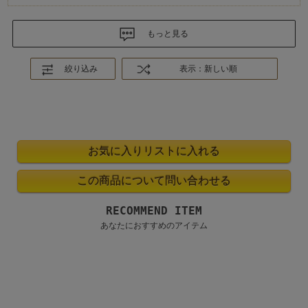
もっと見る
絞り込み
表示：新しい順
RECOMMEND ITEM
あなたにおすすめのアイテム