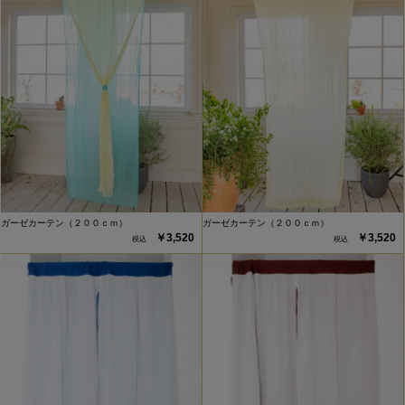
ガーゼカーテン（２００ｃｍ）
ガーゼカーテン（２００ｃｍ）
￥3,520
￥3,520