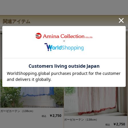
関連アイテム
ガーゼカーテン（138cm）
￥2,750
ガーゼカーテン（138cm）
￥2,750