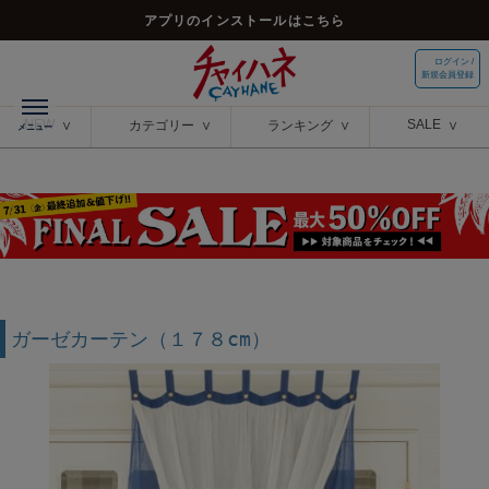
アプリのインストールはこちら
ログイン /
新規会員登録
NEW
SALE
カテゴリー
ランキング
ガーゼカーテン（１７８cm）