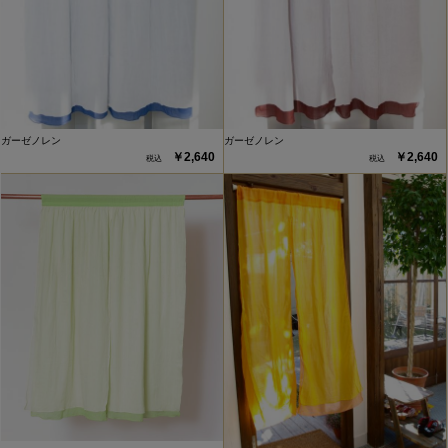
ガーゼノレン
ガーゼノレン
￥2,640
￥2,640