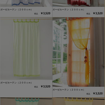
ガーゼカーテン（２００ｃｍ）
ガーゼカーテン（２００ｃｍ）
￥3,520
￥3,520
ガーゼカーテン（２００ｃｍ）
￥3,520
ガーゼカーテン（２００ｃｍ）
￥3,520