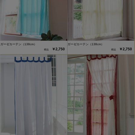
ガーゼカーテン（138cm）
ガーゼカーテン（138cm）
￥2,750
￥2,750