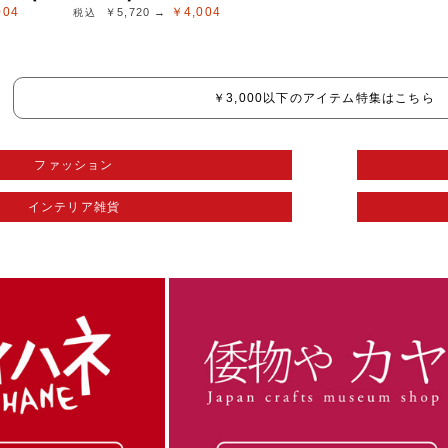
004
￥4,004
￥5,720 →
￥3,000以下のアイテム特集はこちら
ファッション
インテリア雑貨