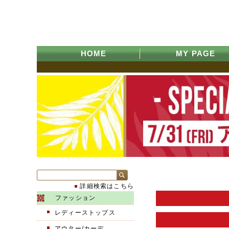
HOME
MY PAGE
詳細検索はこちら
ファッション
レディーストップス
アウター/カーデ