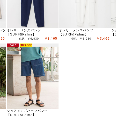
ンツ
オレリーメンズパンツ
オレリーメンズパンツ
シ
【SURF&Palms】
【SURF&Palms】
【
695
￥3,465
￥3,465
￥6,930 →
￥6,930 →
ショアメンズハーフパンツ
【SURF&Palms】