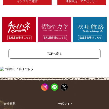
インテリア雑貨
通販限定 アクセサリー
TOPへ戻る
会社概要
公式サイト